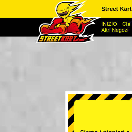
Street Kar
INIZIO
Chi
Altri Negozi