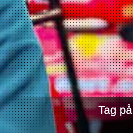
Tag på