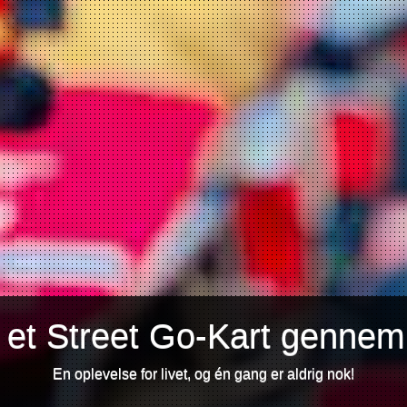
 et Street Go-Kart gennem
En oplevelse for livet, og én gang er aldrig nok!