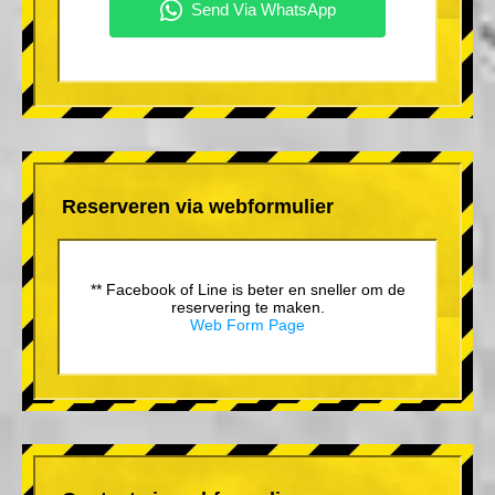
Reserveren via webformulier
** Facebook of Line is beter en sneller om de
reservering te maken.
Web Form Page