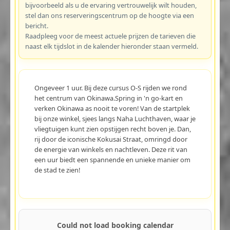
bijvoorbeeld als u de ervaring vertrouwelijk wilt houden,
stel dan ons reserveringscentrum op de hoogte via een
bericht.
Raadpleeg voor de meest actuele prijzen de tarieven die
naast elk tijdslot in de kalender hieronder staan vermeld.
Ongeveer 1 uur. Bij deze cursus O-S rijden we rond
het centrum van Okinawa.Spring in 'n go-kart en
verken Okinawa as nooit te voren! Van de startplek
bij onze winkel, sjees langs Naha Luchthaven, waar je
vliegtuigen kunt zien opstijgen recht boven je. Dan,
rij door de iconische Kokusai Straat, omringd door
de energie van winkels en nachtleven. Deze rit van
een uur biedt een spannende en unieke manier om
de stad te zien!
Could not load booking calendar