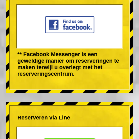
** Facebook Messenger is een
geweldige manier om reserveringen te
maken terwijl u overlegt met het
reserveringscentrum.
Reserveren via Line