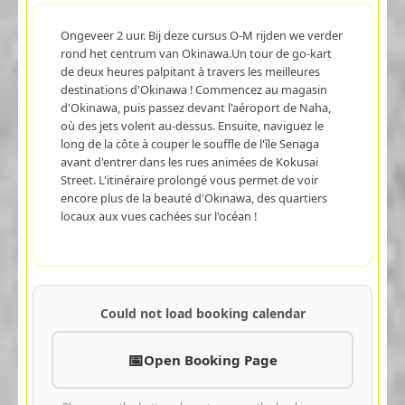
Ongeveer 2 uur. Bij deze cursus O-M rijden we verder
rond het centrum van Okinawa.Un tour de go-kart
de deux heures palpitant à travers les meilleures
destinations d'Okinawa ! Commencez au magasin
d'Okinawa, puis passez devant l'aéroport de Naha,
où des jets volent au-dessus. Ensuite, naviguez le
long de la côte à couper le souffle de l'île Senaga
avant d'entrer dans les rues animées de Kokusai
Street. L'itinéraire prolongé vous permet de voir
encore plus de la beauté d'Okinawa, des quartiers
locaux aux vues cachées sur l'océan !
Could not load booking calendar
Open Booking Page