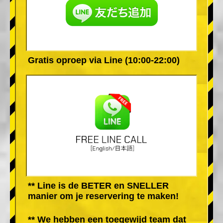
Gratis oproep via Line (10:00-22:00)
** Line is de BETER en SNELLER
manier om je reservering te maken!
** We hebben een toegewijd team dat