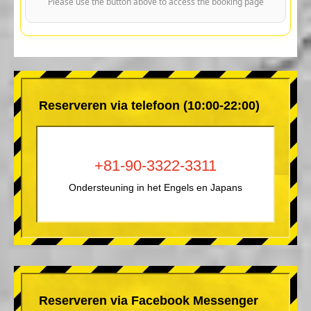
Please use the button above to access the booking page
Reserveren via telefoon (10:00-22:00)
+81-90-3322-3311
Ondersteuning in het Engels en Japans
Reserveren via Facebook Messenger