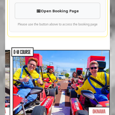
Open Booking Page
Please use the button above to access the booking page