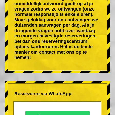
onmiddellijk antwoord geeft op al je
vragen zodra we ze ontvangen (onze
normale responstijd is enkele uren).
Maar gelukkig voor ons ontvangen we
duizenden aanvragen per dag. Als je
dringende vragen hebt over vandaag
en morgen bevestigde reserveringen,
bel dan ons reserveringscentrum
tijdens kantooruren. Het is de beste
manier om contact met ons op te
nemen!
Reserveren via WhatsApp